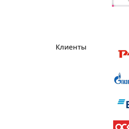
Клиенты