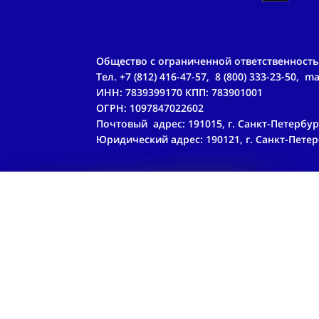
Общество с ограниченной ответственност
Тел. +7 (812) 416-47-57, 8 (800) 333-23-50, m
ИНН: 7839399170 КПП: 783901001
ОГРН: 1097847022602
Почтовый адрес: 191015, г. Санкт-Петербург,
Юридический адрес: 190121, г. Санкт-Петерб