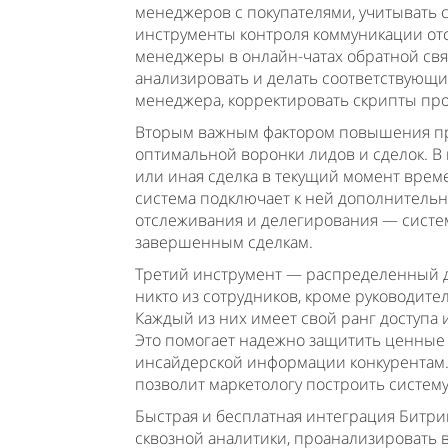
менеджеров с покупателями, учитывать с
инструменты контроля коммуникации от
менеджеры в онлайн-чатах обратной св
анализировать и делать соответствующи
менеджера, корректировать скрипты пр
Вторым важным фактором повышения пр
оптимальной воронки лидов и сделок. В 
или иная сделка в текущий момент врем
система подключает к ней дополнительны
отслеживания и делегирования — систе
завершенным сделкам.
Третий инструмент — распределенный до
никто из сотрудников, кроме руководите
Каждый из них имеет свой ранг доступа 
Это помогает надежно защитить ценные 
инсайдерской информации конкурентам.Б
позволит маркетологу построить систему
Быстрая и бесплатная интеграция Битрик
сквозной аналитики, проанализировать в