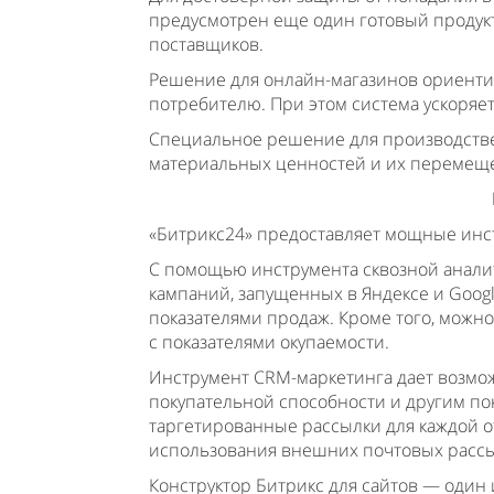
предусмотрен еще один готовый продукт
поставщиков.
Решение для онлайн-магазинов ориентир
потребителю. При этом система ускоряет
Специальное решение для производстве
материальных ценностей и их перемеще
«Битрикс24» предоставляет мощные инс
С помощью инструмента сквозной анали
кампаний, запущенных в Яндексе и Google
показателями продаж. Кроме того, можн
с показателями окупаемости.
Инструмент CRM-маркетинга дает возмож
покупательной способности и другим пок
таргетированные рассылки для каждой о
использования внешних почтовых расс
Конструктор Битрикс для сайтов — один