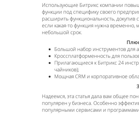
Использующие Битрикс компании повыша
функции под специфику своего предприя
расширить функциональность, докупив 
если какая-то функция нужна временно, 
небольшой срок.
Плюс
Большой набор инструментов для а
Кроссплатформенность для пользов
Прилагающиеся к Битрикс 24 инстр
чайников);
Мощная CRM и корпоративное обл
Надеемся, эта статья дала вам общее пон
популярен у бизнеса. Особенно эффектив
популярными сервисами и программами, к