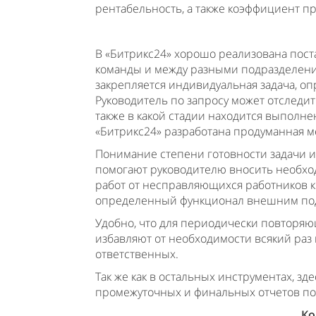
рентабельность, а также коэффициент п
В «Битрикс24» хорошо реализована пост
команды и между разными подразделени
закрепляется индивидуальная задача, о
Руководитель по запросу может отследить
также в какой стадии находится выполне
«Битрикс24» разработана продуманная ме
Понимание степени готовности задачи 
помогают руководителю вносить необхо
работ от несправляющихся работников 
определенный функционал внешним по
Удобно, что для периодически повторяю
избавляют от необходимости всякий раз
ответственных.
Так же как в остальных инструментах, з
промежуточных и финальных отчетов по 
Ко