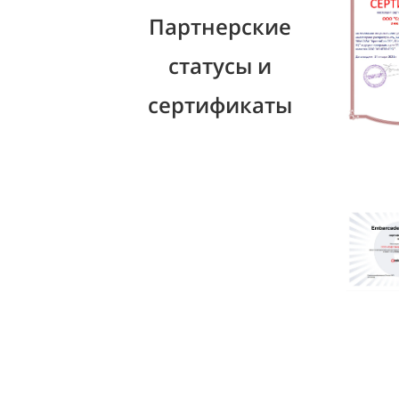
Партнерские
статусы и
сертификаты