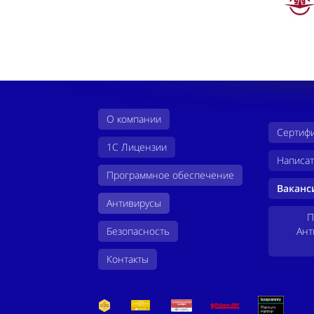
О компании
Сертифи
1С Лицензии
Написат
Программное обеспечение
Ваканс
Антивирусы
П
Безопасность
Ант
Контакты