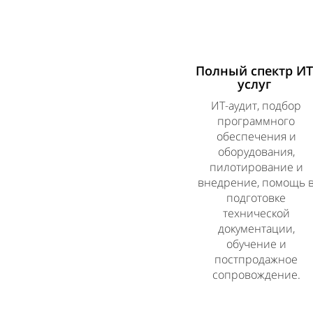
Полный спектр ИТ
услуг
ИТ-аудит, подбор
программного
обеспечения и
оборудования,
пилотирование и
внедрение, помощь 
подготовке
технической
документации,
обучение и
постпродажное
сопровождение.