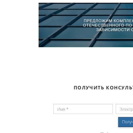
ПОЛУЧИТЬ КОНСУЛЬ
Полу